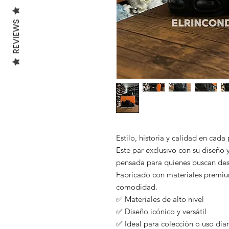
REVIEWS
Estilo, historia y calidad en cada
Este par exclusivo con su diseño y
pensada para quienes buscan des
Fabricado con materiales premium
comodidad.
✅ Materiales de alto nivel
✅ Diseño icónico y versátil
✅ Ideal para colección o uso diar