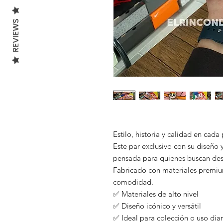
REVIEWS
Estilo, historia y calidad en cada
Este par exclusivo con su diseño y
pensada para quienes buscan des
Fabricado con materiales premium
comodidad.
✅ Materiales de alto nivel
✅ Diseño icónico y versátil
✅ Ideal para colección o uso diar