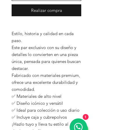
Realizar compra
Estilo, historia y calidad en cada
paso.
Este par exclusivo con su diseño y
detalles lo convierten en una pieza
única, pensada para quienes buscan
destacar.
Fabricado con materiales premium,
ofrece una excelente durabilidad y
comodidad.
✅ Materiales de alto nivel
✅ Diseño icónico y versátil
✅ Ideal para colección o uso diario
✅ Incluye caja y cubrepolvos
1
¡Hazlo tuyo y lleva tu estilo al