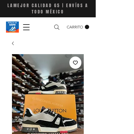
LAMEJOR CALIDAD G5 | ENVÍOS A
TODO MÉXICO
CARRITO