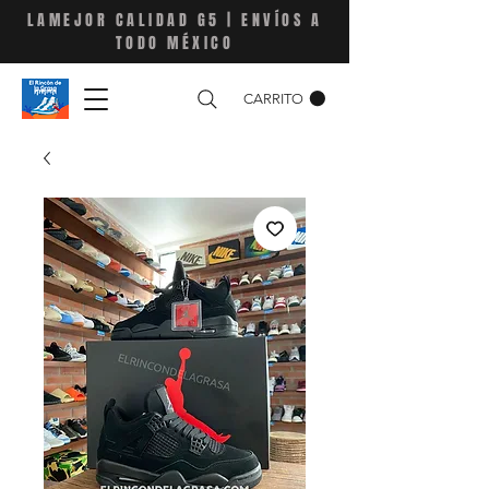
LAMEJOR CALIDAD G5 | ENVÍOS A
TODO MÉXICO
CARRITO