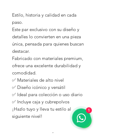
Estilo, historia y calidad en cada
paso.
Este par exclusivo con su diseño y
detalles lo convierten en una pieza
única, pensada para quienes buscan
destacar.
Fabricado con materiales premium,
ofrece una excelente durabilidad y
comodidad.
✅ Materiales de alto nivel
✅ Diseño icónico y versátil
✅ Ideal para colección o uso diario
✅ Incluye caja y cubrepolvos
¡Hazlo tuyo y lleva tu estilo al
1
siguiente nivel!