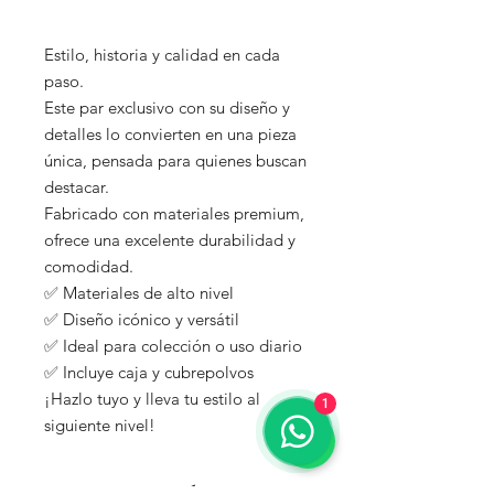
Estilo, historia y calidad en cada
paso.
Este par exclusivo con su diseño y
detalles lo convierten en una pieza
única, pensada para quienes buscan
destacar.
Fabricado con materiales premium,
ofrece una excelente durabilidad y
comodidad.
✅ Materiales de alto nivel
✅ Diseño icónico y versátil
✅ Ideal para colección o uso diario
✅ Incluye caja y cubrepolvos
¡Hazlo tuyo y lleva tu estilo al
1
siguiente nivel!