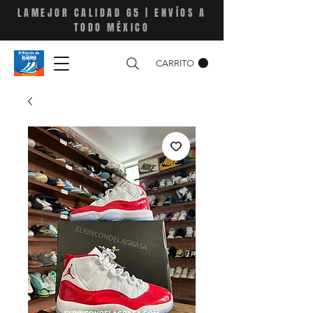
LAMEJOR CALIDAD G5 | ENVÍOS A
TODO MÉXICO
CARRITO