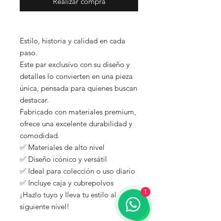
Realizar compra
Estilo, historia y calidad en cada
paso.
Este par exclusivo con su diseño y
detalles lo convierten en una pieza
única, pensada para quienes buscan
destacar.
Fabricado con materiales premium,
ofrece una excelente durabilidad y
comodidad.
✅ Materiales de alto nivel
✅ Diseño icónico y versátil
✅ Ideal para colección o uso diario
✅ Incluye caja y cubrepolvos
1
¡Hazlo tuyo y lleva tu estilo al
siguiente nivel!