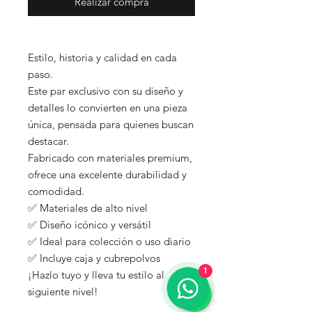
Realizar compra
Estilo, historia y calidad en cada
paso.
Este par exclusivo con su diseño y
detalles lo convierten en una pieza
única, pensada para quienes buscan
destacar.
Fabricado con materiales premium,
ofrece una excelente durabilidad y
comodidad.
✅ Materiales de alto nivel
✅ Diseño icónico y versátil
✅ Ideal para colección o uso diario
✅ Incluye caja y cubrepolvos
1
¡Hazlo tuyo y lleva tu estilo al
siguiente nivel!