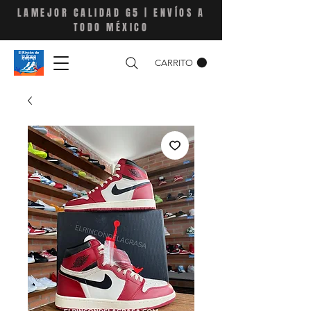
LAMEJOR CALIDAD G5 | ENVÍOS A
TODO MÉXICO
CARRITO