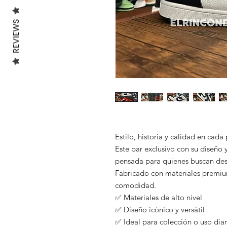
REVIEWS
Estilo, historia y calidad en cada
Este par exclusivo con su diseño y
pensada para quienes buscan des
Fabricado con materiales premium
comodidad.
✅ Materiales de alto nivel
✅ Diseño icónico y versátil
✅ Ideal para colección o uso diar