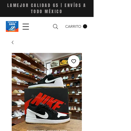
LAMEJOR CALIDAD G5 | ENVÍOS A
TODO MÉXICO
CARRITO