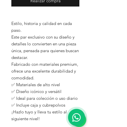
Realizar compra
Estilo, historia y calidad en cada
paso.
Este par exclusivo con su diseño y
detalles lo convierten en una pieza
única, pensada para quienes buscan
destacar.
Fabricado con materiales premium,
ofrece una excelente durabilidad y
comodidad.
✅ Materiales de alto nivel
✅ Diseño icónico y versátil
✅ Ideal para colección o uso diario
✅ Incluye caja y cubrepolvos
¡Hazlo tuyo y lleva tu estilo al
siguiente nivel!