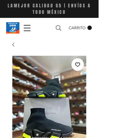
LAMEJOR CALIDAD G5 | ENVÍOS A
TODO MÉXICO
CARRITO