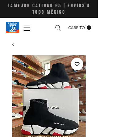
LAMEJOR CALIDAD G5 | ENVÍOS A
TODO MÉXICO
CARRITO