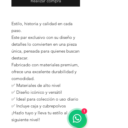
Realizar compra
Estilo, historia y calidad en cada
paso.
Este par exclusivo con su diseño y
detalles lo convierten en una pieza
única, pensada para quienes buscan
destacar.
Fabricado con materiales premium,
ofrece una excelente durabilidad y
comodidad.
✅ Materiales de alto nivel
✅ Diseño icónico y versátil
✅ Ideal para colección o uso diario
✅ Incluye caja y cubrepolvos
1
¡Hazlo tuyo y lleva tu estilo al
siguiente nivel!