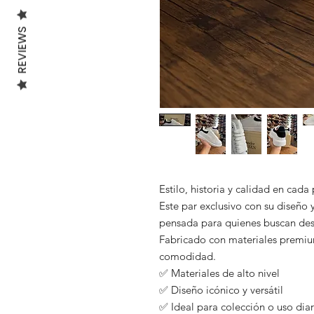
REVIEWS
Estilo, historia y calidad en cada
Este par exclusivo con su diseño y
pensada para quienes buscan des
Fabricado con materiales premium
comodidad.
✅ Materiales de alto nivel
✅ Diseño icónico y versátil
✅ Ideal para colección o uso diar