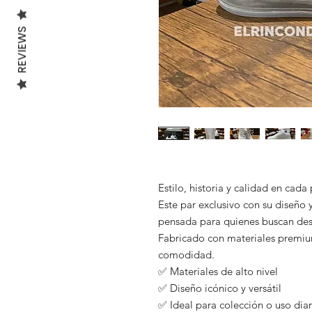
REVIEWS
Estilo, historia y calidad en cada
Este par exclusivo con su diseño y
pensada para quienes buscan des
Fabricado con materiales premium
comodidad.
✅ Materiales de alto nivel
✅ Diseño icónico y versátil
✅ Ideal para colección o uso diar