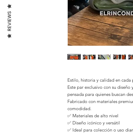
REVIEWS
Estilo, historia y calidad en cada
Este par exclusivo con su diseño y
pensada para quienes buscan des
Fabricado con materiales premium
comodidad.
✅ Materiales de alto nivel
✅ Diseño icónico y versátil
✅ Ideal para colección o uso diar