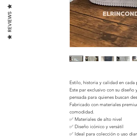
REVIEWS
Estilo, historia y calidad en cada
Este par exclusivo con su diseño y
pensada para quienes buscan des
Fabricado con materiales premium
comodidad.
✅ Materiales de alto nivel
✅ Diseño icónico y versátil
✅ Ideal para colección o uso diar